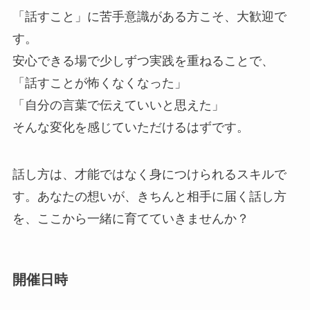
「話すこと」に苦手意識がある方こそ、大歓迎で
す。
安心できる場で少しずつ実践を重ねることで、
「話すことが怖くなくなった」
「自分の言葉で伝えていいと思えた」
そんな変化を感じていただけるはずです。
話し方は、才能ではなく身につけられるスキルで
す。あなたの想いが、きちんと相手に届く話し方
を、ここから一緒に育てていきませんか？
開催日時