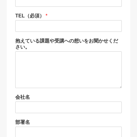
TEL（必須）
*
抱えている課題や受講への想いをお聞かせくだ
さい。
会社名
部署名