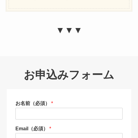
▼▼▼
お申込みフォーム
お名前（必須）
*
Email（必須）
*