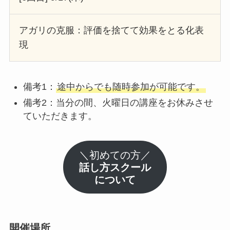
アガリの克服：評価を捨てて効果をとる化表
現
備考1：
途中からでも随時参加が可能です。
備考2：当分の間、火曜日の講座をお休みさせ
ていただきます。
＼初めての方／
話し方スクール
について
開催場所