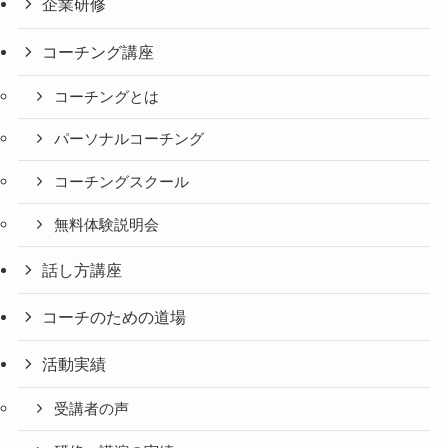
企業研修
コーチング講座
コーチングとは
パーソナルコーチング
コーチングスクール
無料体験説明会
話し方講座
コーチのための道場
活動実績
受講者の声