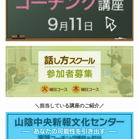
＼担当している講座のご紹介／