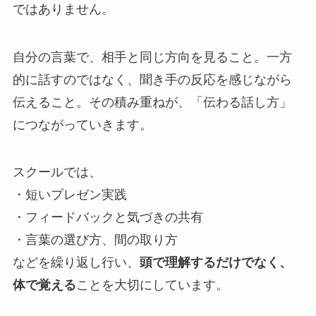
ではありません。
自分の言葉で、相手と同じ方向を見ること。一方
的に話すのではなく、聞き手の反応を感じながら
伝えること。その積み重ねが、「伝わる話し方」
につながっていきます。
スクールでは、
・短いプレゼン実践
・フィードバックと気づきの共有
・言葉の選び方、間の取り方
などを繰り返し行い、
頭で理解するだけでなく、
体で覚える
ことを大切にしています。