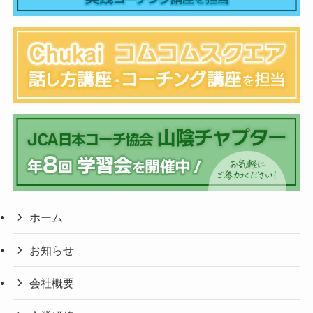
ホーム
お知らせ
会社概要