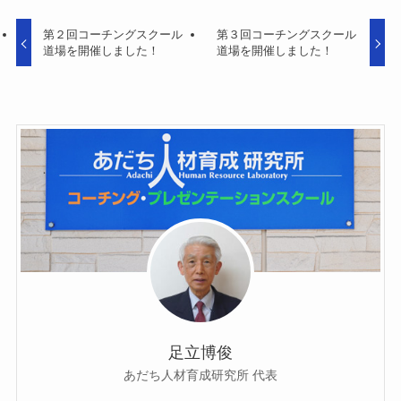
第２回コーチングスクール
第３回コーチングスクール
道場を開催しました！
道場を開催しました！
足立博俊
あだち人材育成研究所 代表