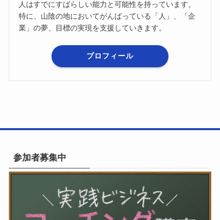
人はすでにすばらしい能力と可能性を持っています。
特に、山陰の地においてがんばっている「人」、「企
業」の夢、目標の実現を支援していきます。
プロフィール
参加者募集中