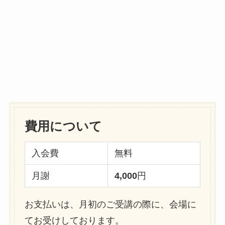
費用について
入会費
無料
月謝
4,000
円
お支払いは、月初のご受講の際に、会場に
てお受けしております。