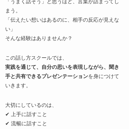
「うまく話そう」と思うほど、言葉が詰まってし
まう。
「伝えたい想いはあるのに、相手の反応が見えな
い」
そんな経験はありませんか？
この話し方スクールでは、
実践を通じて、自分の思いを表現しながら、聞き
手と共有できるプレゼンテーション
を身につけて
いきます。
大切にしているのは、
✔ 上手に話すこと
✔ 流暢に話すこと