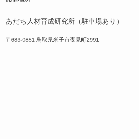
あだち人材育成研究所（駐車場あり）
〒683-0851 鳥取県米子市夜見町2991