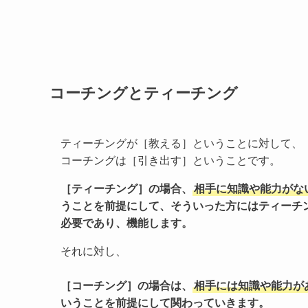
コーチングとティーチング
ティーチングが［教える］ということに対して、
コーチングは［引き出す］ということです。
［ティーチング］の場合、
相手に知識や能力がな
うことを前提にして、そういった方にはティーチ
必要であり、機能します。
それに対し、
［コーチング］の場合は、
相手には知識や能力が
いうことを前提にして関わっていきます。