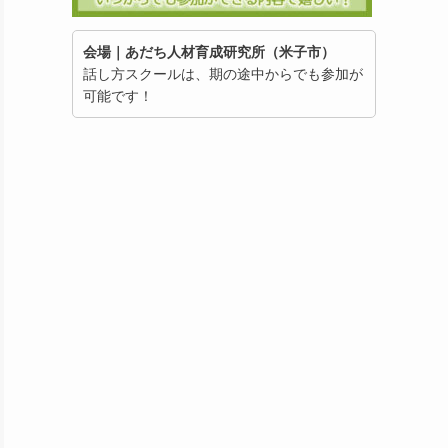
会場｜あだち人材育成研究所（米子市）
話し方スクールは、期の途中からでも参加が
可能です！