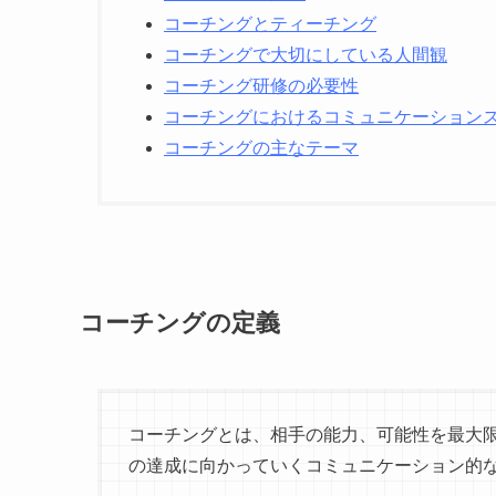
コーチングとティーチング
コーチングで大切にしている人間観
コーチング研修の必要性
コーチングにおけるコミュニケーション
コーチングの主なテーマ
コーチングの定義
コーチングとは、相手の能力、可能性を最大
の達成に向かっていくコミュニケーション的