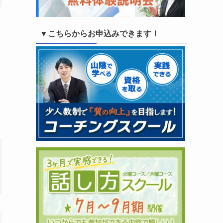
▼こちらからお申込みできます！