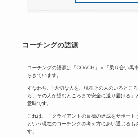
コーチングの語源
コーチングの語源は「COACH」＝「乗り合い馬
らきています。
すなわち､「大切な人を、現在その人のいるとこ
ら、その人が望むところまで安全に送り届ける」
意味です。
これは、「クライアントの目標の達成をサポート
という現在のコーチングの考え方にあい通じるも
す。