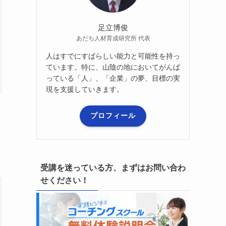
足立博俊
あだち人材育成研究所 代表
人はすでにすばらしい能力と可能性を持っ
ています。特に、山陰の地においてがんば
っている「人」、「企業」の夢、目標の実
現を支援していきます。
プロフィール
受講を迷っている方、まずはお問い合わ
せください！