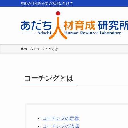
無限の可能性を夢の実現に向けて
ホーム
コーチングとは
コーチングとは
コーチングの定義
コーチングの語源