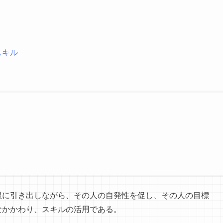
スキル
限に引き出しながら、その人の自発性を促し、その人の目標
なかかわり、スキルの活用である。