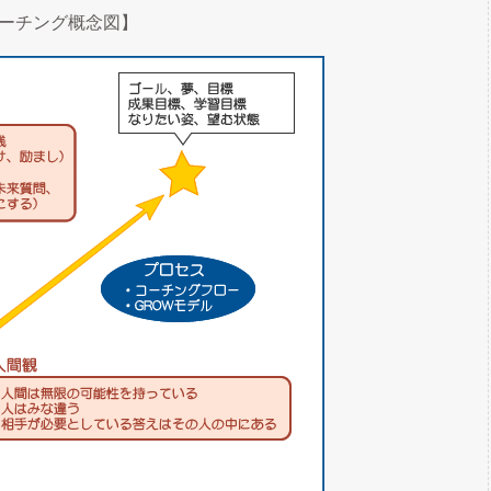
ーチング概念図】