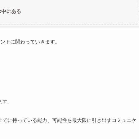
の中にある
アントに関わっていきます。
ます。
すでに持っている能力、可能性を最大限に引き出すコミュニケ