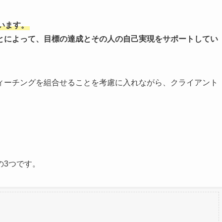
います。
とによって、目標の達成とその人の自己実現をサポートしてい
ィーチングを組合せることを考慮に入れながら、クライアント
の3つです。