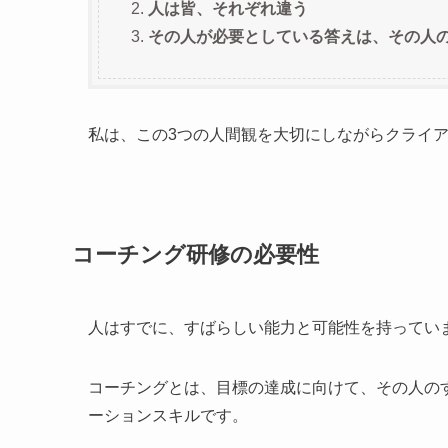
人は皆、それぞれ違う
その人が必要としている答えは、その人
私は、この3つの人間観を大切にしながらクライ
コーチング研修の必要性
人はすでに、すばらしい能力と可能性を持ってい
コーチングとは、目標の達成に向けて、その人の
ーションスキルです。