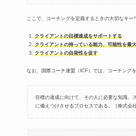
ここで、コーチングを定義するときの大切なキー
クライアントの目標達成をサポートする
クライアントの持っている能力、可能性を最
クライアントの自発性を促す
なお、国際コーチ連盟（ICF）では、コーチング
目標の達成に向けて、その人に必要な知識、
に備えつけさせるプロセスである。［株式会社