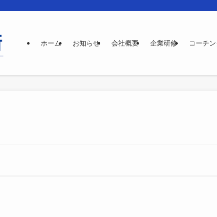
ホーム
お知らせ
会社概要
企業研修
コーチン