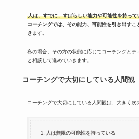
人は、すでに、すばらしい能力や可能性を持って
コーチングでは、その能力、可能性を引き出すこ
きます。
私の場合、その方の状態に応じてコーチングとテ
と相談して進めていきます。
コーチングで大切にしている人間観
コーチングで大切にしている人間観は、大きく次
人は無限の可能性を持っている